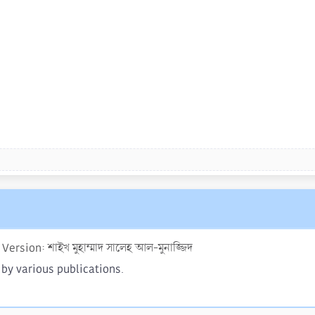
Version: শাইখ মুহাম্মাদ সালেহ আল-মুনাজ্জিদ
 by various publications.