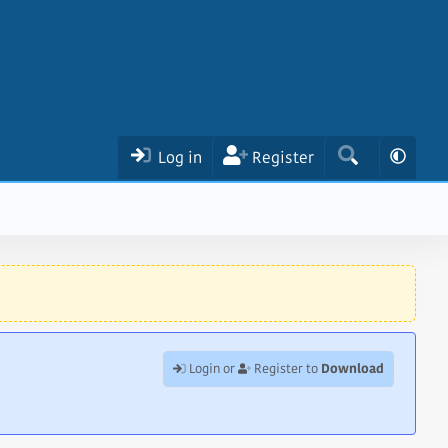
Log in
Register
Download
Login or
Register to