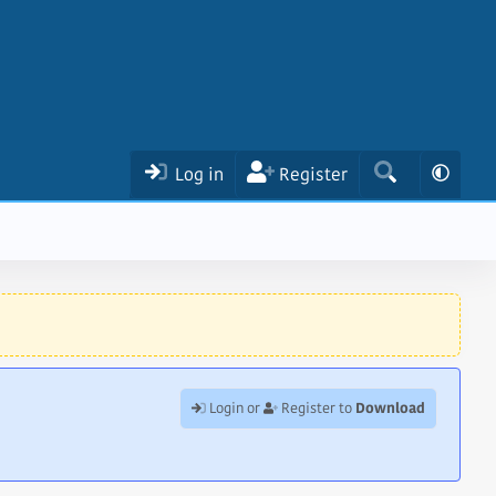
Log in
Register
Download
Login or
Register to