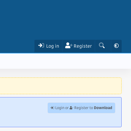
Log in
Register
Download
Login or
Register to