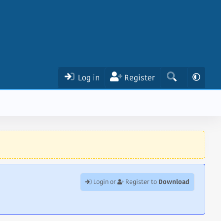
Log in
Register
Download
Login or
Register to