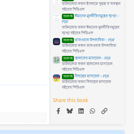
ডাউনলোড করুন ইসলামে সুন্নাহ’র অবস্থান
বইয়ের পিডিএফ
ঈমানের মূলনীতিসমূহের ব্যাখ্যা -
বাংলা বই
PDF
ডাউনলোড করুন ঈমানের মূলনীতিসমূহের
ব্যাখ্যা বইয়ের পিডিএফ
তাকওয়ার উপকারিতা - PDF
বাংলা বই
ডাউনলোড করুন তাকওয়ার উপকারিতা
বইয়ের পিডিএফ
ত্বালাকের মাসায়েল - PDF
বাংলা বই
ডাউনলোড করুন ত্বালাকের মাসায়েল
বইয়ের পিডিএফ
বিবাহের মাসায়েল - PDF
বাংলা বই
ডাউনলোড করুন বিবাহের মাসায়েল
বইয়ের পিডিএফ
Share this book
Facebook
Bluesky
LinkedIn
WhatsApp
Link