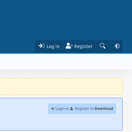
Log in
Register
Download
Login or
Register to