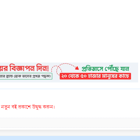
তুন বই প্রকাশে উদ্বুদ্ধ করুন।