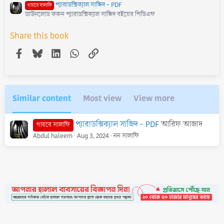
প্যারাডক্সিক্যাল সাজিদ - PDF
গায়রে সালাফি
ডাউনলোড করুন প্যারাডক্সিক্যাল সাজিদ বইয়ের পিডিএফ
Share this book
Facebook
Bluesky
LinkedIn
WhatsApp
Link
Similar content
Most view
View more
প্যারাডক্সিক্যাল সাজিদ - PDF
আরিফ আজাদ
গায়রে সালাফি
Abdul haleem
Aug 3, 2024
নন সালাফি