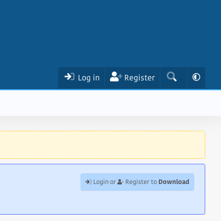
Log in
Register
Download
Login or
Register to