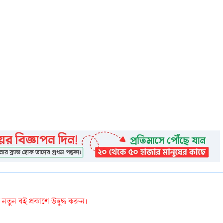
তুন বই প্রকাশে উদ্বুদ্ধ করুন।