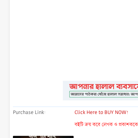
Purchase Link
Click Here to BUY NOW!
বইটি ক্রয় করে লেখক ও প্রকাশককে ন