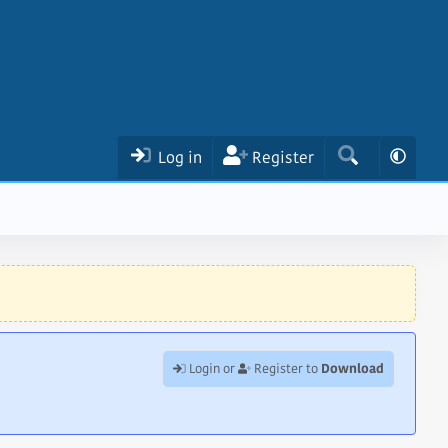
Log in
Register
Download
Login or
Register to