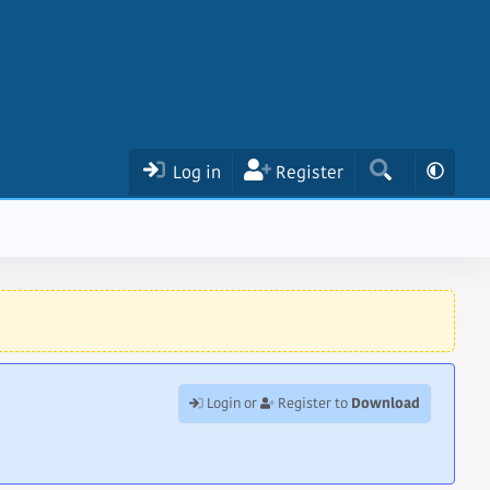
Log in
Register
Download
Login or
Register to