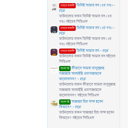
তিনিই আমার রব (৩য় খণ্ড) -
গায়রে সালাফি
PDF
ডাউনলোড করুন তিনিই আমার রব (৩য়
খণ্ড) বইয়ের পিডিএফ
তিনিই আমার রব (২য় খণ্ড) -
গায়রে সালাফি
PDF
ডাউনলোড করুন তিনিই আমার রব (২য়
খণ্ড) বইয়ের পিডিএফ
তিনিই আমার রব - PDF
গায়রে সালাফি
ডাউনলোড করুন তিনিই আমার রব বইয়ের
পিডিএফ
কীভাবে আমরা রাসূলুল্লাহ
বাংলা বই
সাল্লাল্লাহু আলাইহি ওয়াসাল্লামকে
ভালোবাসব? - PDF
ডাউনলোড করুন কীভাবে আমরা রাসূলুল্লাহ
সাল্লাল্লাহু আলাইহি ওয়াসাল্লামকে
ভালোবাসব? বইয়ের পিডিএফ
আল্লাহর প্রিয় বান্দা হবেন
বাংলা বই
কিভাবে? - PDF
ডাউনলোড করুন আল্লাহর প্রিয় বান্দা হবেন
কিভাবে? বইয়ের পিডিএফ