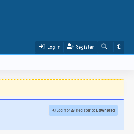
Log in
Register
Download
Login or
Register to