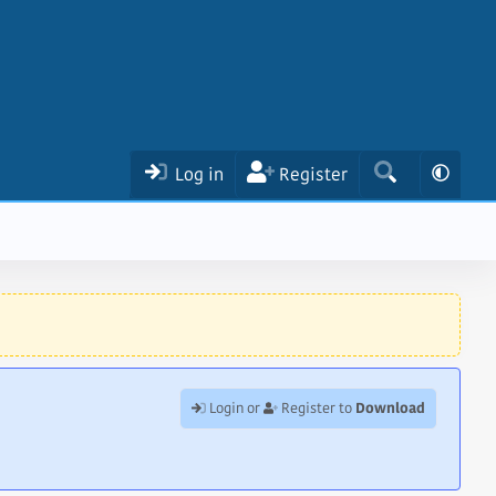
Log in
Register
Download
Login or
Register to