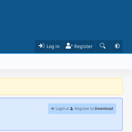
Log in
Register
Download
Login or
Register to