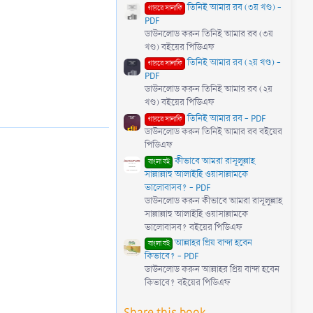
তিনিই আমার রব (৩য় খণ্ড) -
গায়রে সালাফি
PDF
ডাউনলোড করুন তিনিই আমার রব (৩য়
খণ্ড) বইয়ের পিডিএফ
তিনিই আমার রব (২য় খণ্ড) -
গায়রে সালাফি
PDF
ডাউনলোড করুন তিনিই আমার রব (২য়
খণ্ড) বইয়ের পিডিএফ
তিনিই আমার রব - PDF
গায়রে সালাফি
ডাউনলোড করুন তিনিই আমার রব বইয়ের
পিডিএফ
কীভাবে আমরা রাসূলুল্লাহ
বাংলা বই
সাল্লাল্লাহু আলাইহি ওয়াসাল্লামকে
ভালোবাসব? - PDF
ডাউনলোড করুন কীভাবে আমরা রাসূলুল্লাহ
সাল্লাল্লাহু আলাইহি ওয়াসাল্লামকে
ভালোবাসব? বইয়ের পিডিএফ
আল্লাহর প্রিয় বান্দা হবেন
বাংলা বই
কিভাবে? - PDF
ডাউনলোড করুন আল্লাহর প্রিয় বান্দা হবেন
কিভাবে? বইয়ের পিডিএফ
Share this book