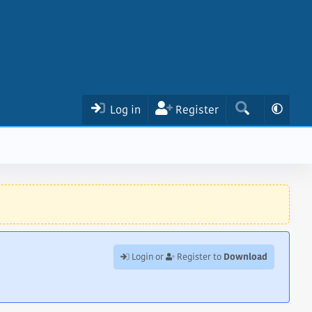
Log in
Register
Download
Login or
Register to