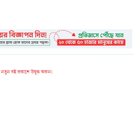
তুন বই প্রকাশে উদ্বুদ্ধ করুন।