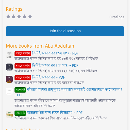
Ratings
0
0 ratings
.
0
0
s
Join the discussion
t
a
r
More books from Abu Abdullah
(
s
তিনিই আমার রব (৩য় খণ্ড) - PDF
)
গায়রে সালাফি
ডাউনলোড করুন তিনিই আমার রব (৩য় খণ্ড) বইয়ের পিডিএফ
তিনিই আমার রব (২য় খণ্ড) - PDF
গায়রে সালাফি
ডাউনলোড করুন তিনিই আমার রব (২য় খণ্ড) বইয়ের পিডিএফ
তিনিই আমার রব - PDF
গায়রে সালাফি
ডাউনলোড করুন তিনিই আমার রব বইয়ের পিডিএফ
কীভাবে আমরা রাসূলুল্লাহ সাল্লাল্লাহু আলাইহি ওয়াসাল্লামকে ভালোবাসব?
বাংলা বই
- PDF
ডাউনলোড করুন কীভাবে আমরা রাসূলুল্লাহ সাল্লাল্লাহু আলাইহি ওয়াসাল্লামকে
ভালোবাসব? বইয়ের পিডিএফ
আল্লাহর প্রিয় বান্দা হবেন কিভাবে? - PDF
বাংলা বই
ডাউনলোড করুন আল্লাহর প্রিয় বান্দা হবেন কিভাবে? বইয়ের পিডিএফ