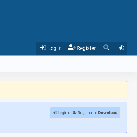
Log in
Register
Download
Login or
Register to