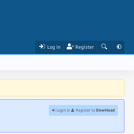
Log in
Register
Download
Login or
Register to