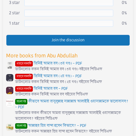
r
3 star
0%
(
s
)
2 star
0%
1 star
0%
Join the discussion
More books from Abu Abdullah
তিনিই আমার রব (৩য় খণ্ড) - PDF
গায়রে সালাফি
ডাউনলোড করুন তিনিই আমার রব (৩য় খণ্ড) বইয়ের পিডিএফ
তিনিই আমার রব (২য় খণ্ড) - PDF
গায়রে সালাফি
ডাউনলোড করুন তিনিই আমার রব (২য় খণ্ড) বইয়ের পিডিএফ
তিনিই আমার রব - PDF
গায়রে সালাফি
ডাউনলোড করুন তিনিই আমার রব বইয়ের পিডিএফ
কীভাবে আমরা রাসূলুল্লাহ সাল্লাল্লাহু আলাইহি ওয়াসাল্লামকে ভালোবাসব?
বাংলা বই
- PDF
ডাউনলোড করুন কীভাবে আমরা রাসূলুল্লাহ সাল্লাল্লাহু আলাইহি ওয়াসাল্লামকে
ভালোবাসব? বইয়ের পিডিএফ
আল্লাহর প্রিয় বান্দা হবেন কিভাবে? - PDF
বাংলা বই
ডাউনলোড করুন আল্লাহর প্রিয় বান্দা হবেন কিভাবে? বইয়ের পিডিএফ