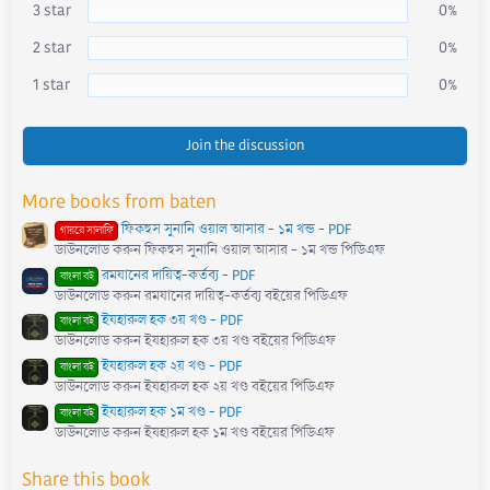
r
3 star
0%
(
s
)
2 star
0%
1 star
0%
Join the discussion
More books from baten
ফিকহুস সুনানি ওয়াল আসার - ১ম খন্ড - PDF
গায়রে সালাফি
ডাউনলোড করুন ফিকহুস সুনানি ওয়াল আসার - ১ম খন্ড পিডিএফ
রমযানের দায়িত্ব-কর্তব্য - PDF
বাংলা বই
ডাউনলোড করুন রমযানের দায়িত্ব-কর্তব্য বইয়ের পিডিএফ
ইযহারুল হক ৩য় খণ্ড - PDF
বাংলা বই
ডাউনলোড করুন ইযহারুল হক ৩য় খণ্ড বইয়ের পিডিএফ
ইযহারুল হক ২য় খণ্ড - PDF
বাংলা বই
ডাউনলোড করুন ইযহারুল হক ২য় খণ্ড বইয়ের পিডিএফ
ইযহারুল হক ১ম খণ্ড - PDF
বাংলা বই
ডাউনলোড করুন ইযহারুল হক ১ম খণ্ড বইয়ের পিডিএফ
Share this book