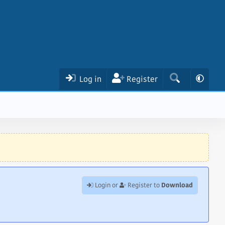
Log in
Register
Download
Login or
Register to