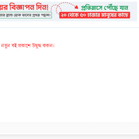
তুন বই প্রকাশে উদ্বুদ্ধ করুন।