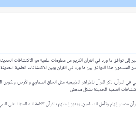
ير إلى توافق ما ورد في القرآن الكريم من معلومات علمية مع الاكتشافات الحديثة ف
ي في القرآن، ذكر القرآن للظواهر الطبيعية مثل الخلق السماوي والأرض، وتكوين الإ