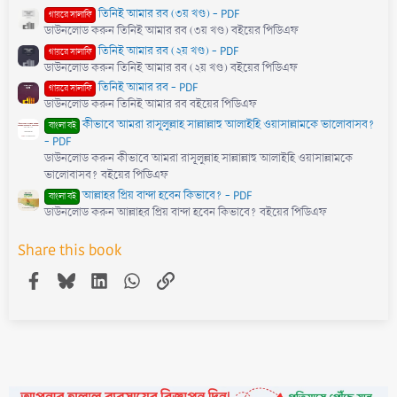
s
তিনিই আমার রব (৩য় খণ্ড) - PDF
)
গায়রে সালাফি
ডাউনলোড করুন তিনিই আমার রব (৩য় খণ্ড) বইয়ের পিডিএফ
তিনিই আমার রব (২য় খণ্ড) - PDF
গায়রে সালাফি
ডাউনলোড করুন তিনিই আমার রব (২য় খণ্ড) বইয়ের পিডিএফ
তিনিই আমার রব - PDF
গায়রে সালাফি
ডাউনলোড করুন তিনিই আমার রব বইয়ের পিডিএফ
কীভাবে আমরা রাসূলুল্লাহ সাল্লাল্লাহু আলাইহি ওয়াসাল্লামকে ভালোবাসব?
বাংলা বই
- PDF
ডাউনলোড করুন কীভাবে আমরা রাসূলুল্লাহ সাল্লাল্লাহু আলাইহি ওয়াসাল্লামকে
ভালোবাসব? বইয়ের পিডিএফ
আল্লাহর প্রিয় বান্দা হবেন কিভাবে? - PDF
বাংলা বই
ডাউনলোড করুন আল্লাহর প্রিয় বান্দা হবেন কিভাবে? বইয়ের পিডিএফ
Share this book
Facebook
Bluesky
LinkedIn
WhatsApp
Link